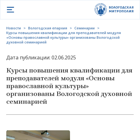
Открыть меню
Новости
>
Вологодская епархия
>
Семинарии
>
Курсы повышения квалификации для преподавателей модуля
«Основы православной культуры» организованы Вологодской
духовной семинарией
Дата публикации: 02.06.2025
Курсы повышения квалификации для
преподавателей модуля «Основы
православной культуры»
организованы Вологодской духовной
семинарией