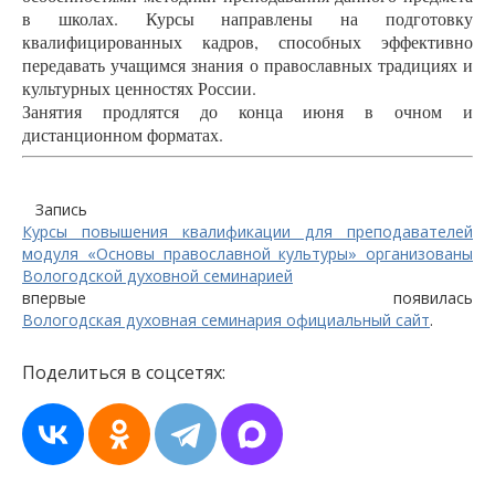
в школах. Курсы направлены на подготовку
квалифицированных кадров, способных эффективно
передавать учащимся знания о православных традициях и
культурных ценностях России.
Занятия продлятся до конца июня в очном и
дистанционном форматах.
Запись
Курсы повышения квалификации для преподавателей
модуля «Основы православной культуры» организованы
Вологодской духовной семинарией
впервые появилась
Вологодская духовная семинария официальный сайт
.
Поделиться в соцсетях: