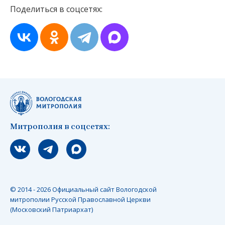
Поделиться в соцсетях:
Митрополия в соцсетях:
Мы вконтакте
Мы в telegram
Мы в Макс
© 2014 - 2026 Официальный сайт Вологодской
митрополии Русской Православной Церкви
(Московский Патриархат)