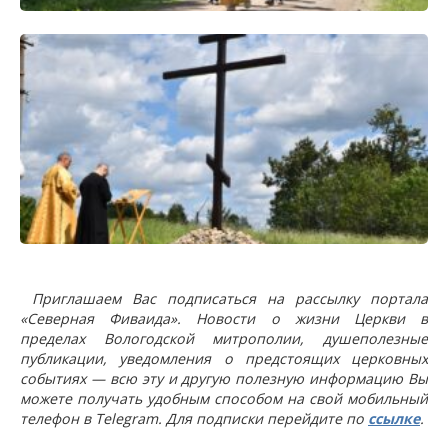
Приглашаем Вас подписаться на рассылку портала
«Северная Фиваида». Новости о жизни Церкви в
пределах Вологодской митрополии, душеполезные
публикации, уведомления о предстоящих церковных
событиях — всю эту и другую полезную информацию Вы
можете получать удобным способом на свой мобильный
телефон в Telegram. Для подписки перейдите по
ссылке
.