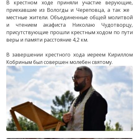
В крестном ходе приняли участие верующие,
приехавшие из Вологды и Череповца, а так же
местные жители. Объединенные общей молитвой
и чтением акафиста Николаю Чудотворцу,
присутствующие прошли крестным ходом по пути
веры и памяти расстояние 4,2 км.
В завершении крестного хода иереем Кириллом
Кобриным был совершен молебен святому.