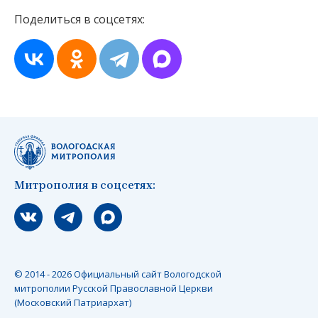
Поделиться в соцсетях:
Митрополия в соцсетях:
Мы вконтакте
Мы в telegram
Мы в Макс
© 2014 - 2026 Официальный сайт Вологодской
митрополии Русской Православной Церкви
(Московский Патриархат)