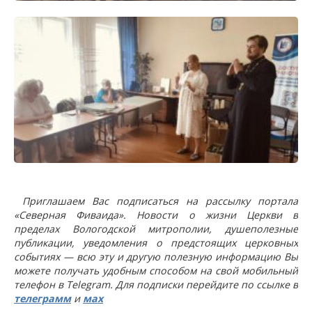
Приглашаем Вас подписаться на рассылку портала
«Северная Фиваида». Новости о жизни Церкви в
пределах Вологодской митрополии, душеполезные
публикации, уведомления о предстоящих церковных
событиях — всю эту и другую полезную информацию Вы
можете получать удобным способом на свой мобильный
телефон в Telegram. Для подписки перейдите по ссылке в
телеграмм
и
мах