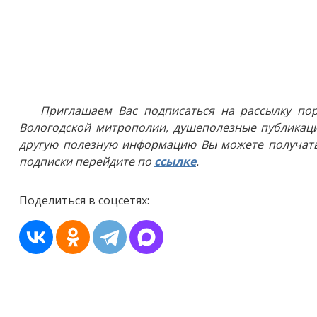
Приглашаем Вас подписаться на рассылку пор
Вологодской митрополии, душеполезные публикаци
другую полезную информацию Вы можете получать
подписки перейдите по
ссылке
.
Поделиться в соцсетях: