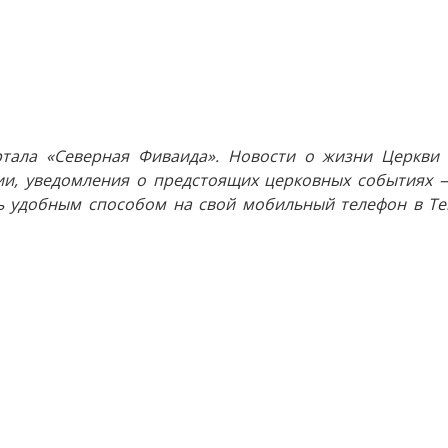
тала «Северная Фиваида». Новости о жизни Церкви 
и, уведомления о предстоящих церковных событиях —
 удобным способом на свой мобильный телефон в Tel