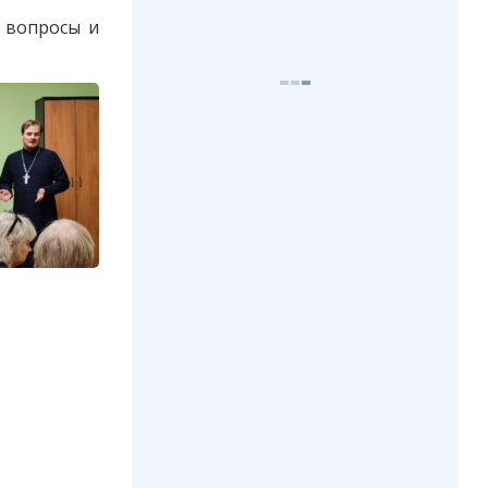
 вопросы и