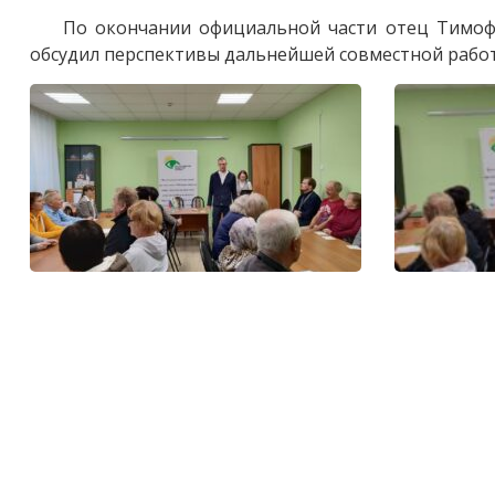
По окончании официальной части отец Тимофе
обсудил перспективы дальнейшей совместной рабо