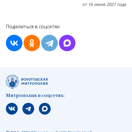
от 16 июня 2021 года
Поделиться в соцсетях:
Митрополия в соцсетях:
Мы вконтакте
Мы в telegram
Мы в Макс