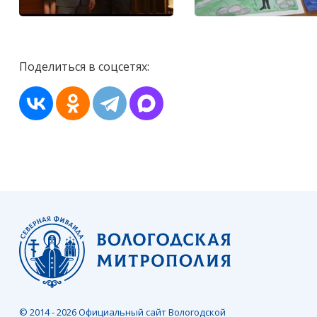
Поделиться в соцсетях:
© 2014 - 2026 Официальный сайт Вологодской