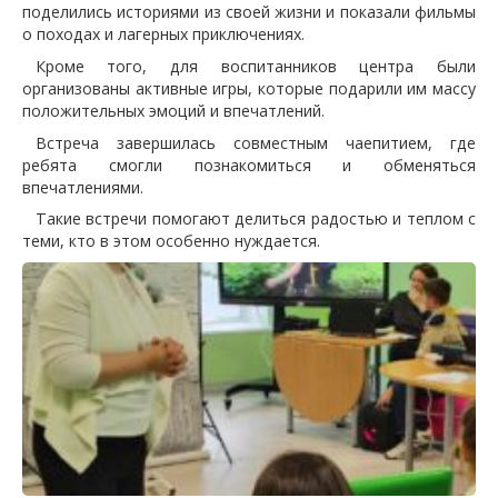
поделились историями из своей жизни и показали фильмы
о походах и лагерных приключениях.
Кроме того, для воспитанников центра были
организованы активные игры, которые подарили им массу
положительных эмоций и впечатлений.
Встреча завершилась совместным чаепитием, где
ребята смогли познакомиться и обменяться
впечатлениями.
Такие встречи помогают делиться радостью и теплом с
теми, кто в этом особенно нуждается.