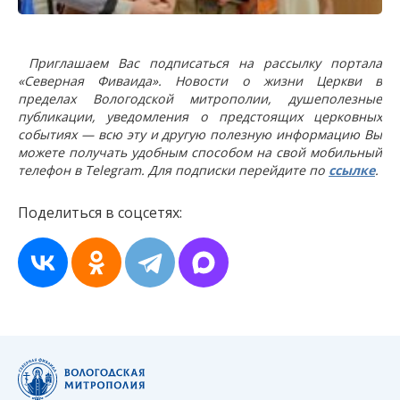
Приглашаем Вас подписаться на рассылку портала
«Северная Фиваида». Новости о жизни Церкви в
пределах Вологодской митрополии, душеполезные
публикации, уведомления о предстоящих церковных
событиях — всю эту и другую полезную информацию Вы
можете получать удобным способом на свой мобильный
телефон в Telegram. Для подписки перейдите по
ссылке
.
Поделиться в соцсетях: