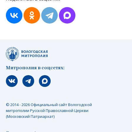
Митрополия в соцсетях:
Мы вконтакте
Мы в telegram
Мы в Макс
© 2014 - 2026 Официальный сайт Вологодской
митрополии Русской Православной Церкви
(Московский Патриархат)