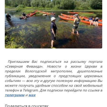
Приглашаем Вас подписаться на рассылку портала
«Северная Фиваида». Новости о жизни Церкви в
пределах Вологодской митрополии, душеполезные
публикации, уведомления о предстоящих церковных
событиях — всю эту и другую полезную информацию Вы
можете получать удобным способом на свой мобильный
телефон в Telegram. Для подписки перейдите по ссылке в
телеграмм
и
мах
Поделиться в соцсетях: