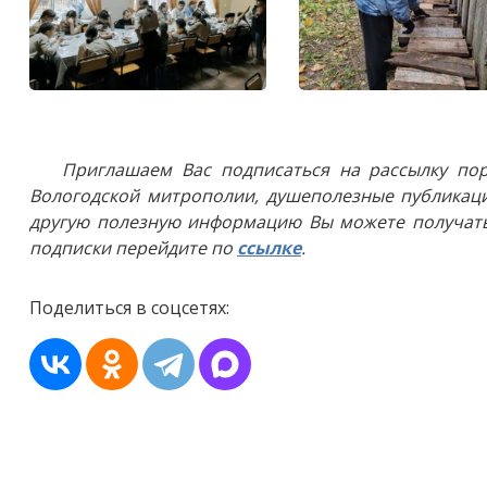
Приглашаем Вас подписаться на рассылку пор
Вологодской митрополии, душеполезные публикаци
другую полезную информацию Вы можете получать
подписки перейдите по
ссылке
.
Поделиться в соцсетях: