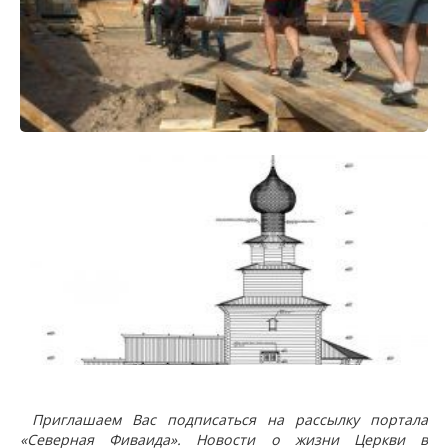
Приглашаем Вас подписаться на рассылку портала
«Северная Фиваида». Новости о жизни Церкви в