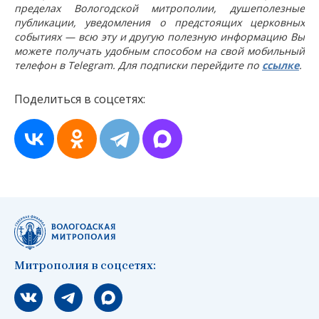
пределах Вологодской митрополии, душеполезные
публикации, уведомления о предстоящих церковных
событиях — всю эту и другую полезную информацию Вы
можете получать удобным способом на свой мобильный
телефон в Telegram. Для подписки перейдите по
ссылке
.
Поделиться в соцсетях:
Митрополия в соцсетях:
Мы вконтакте
Мы в telegram
Мы в Макс