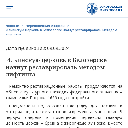
Открыть меню
Новости
>
Череповецкая епархия
>
Ильинскую церковь в Белозерске начнут реставрировать методом
лифтинга
Дата публикации: 09.09.2024
Ильинскую церковь в Белозерске
начнут реставрировать методом
лифтинга
Ремонтно-реставрационные работы продолжаются на
объекте культурного наследия федерального значения –
храме Ильи Пророка 1696 года постройки.
Специалисты подготовили площадку для техники и
материалов, а также установили временные мастерские. В
первую очередь в помещения перенесли главную
ценность церкви – бревна с живописью XVII века. Вместе