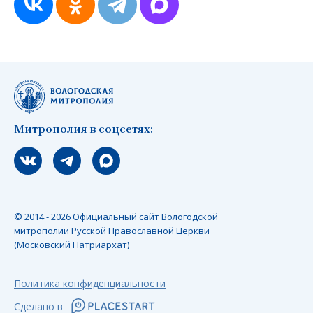
Митрополия в соцсетях:
Мы вконтакте
Мы в telegram
Мы в Макс
© 2014 - 2026 Официальный сайт Вологодской
митрополии Русской Православной Церкви
(Московский Патриархат)
Политика конфиденциальности
Сделано в