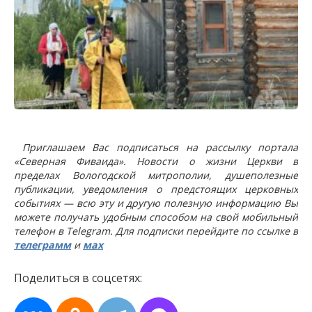
Приглашаем Вас подписаться на рассылку портала
«Северная Фиваида». Новости о жизни Церкви в
пределах Вологодской митрополии, душеполезные
публикации, уведомления о предстоящих церковных
событиях — всю эту и другую полезную информацию Вы
можете получать удобным способом на свой мобильный
телефон в Telegram. Для подписки перейдите по ссылке в
телеграмм
и
мах
Поделиться в соцсетях: