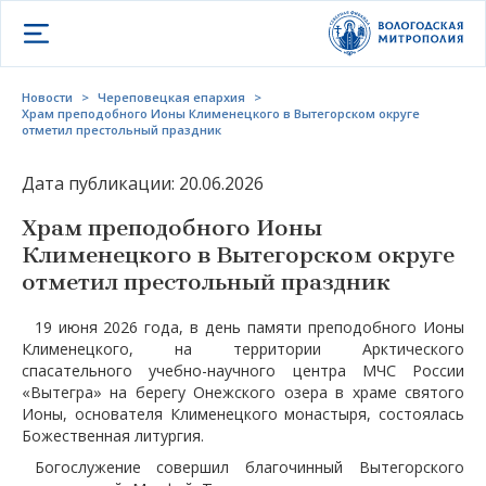
Открыть меню
Новости
>
Череповецкая епархия
>
Храм преподобного Ионы Клименецкого в Вытегорском округе
отметил престольный праздник
Дата публикации: 20.06.2026
Храм преподобного Ионы
Клименецкого в Вытегорском округе
отметил престольный праздник
19 июня 2026 года, в день памяти преподобного Ионы
Клименецкого, на территории Арктического
спасательного учебно-научного центра МЧС России
«Вытегра» на берегу Онежского озера в храме святого
Ионы, основателя Клименецкого монастыря, состоялась
Божественная литургия.
Богослужение совершил благочинный Вытегорского