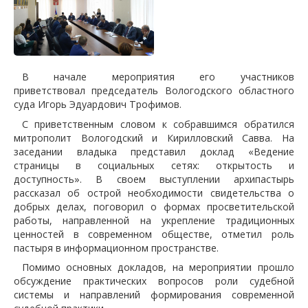
В начале мероприятия его участников
приветствовал председатель Вологодского областного
суда Игорь Эдуардович Трофимов.
С приветственным словом к собравшимся обратился
митрополит Вологодский и Кирилловский Савва. На
заседании владыка представил доклад «Ведение
страницы в социальных сетях: открытость и
доступность». В своем выступлении архипастырь
рассказал об острой необходимости свидетельства о
добрых делах, поговорил о формах просветительской
работы, направленной на укрепление традиционных
ценностей в современном обществе, отметил роль
пастыря в информационном пространстве.
Помимо основных докладов, на мероприятии прошло
обсуждение практических вопросов роли судебной
системы и направлений формирования современной