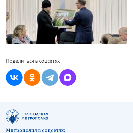
Поделиться в соцсетях:
Митрополия в соцсетях: