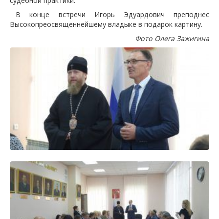
судебной практики.
В конце встречи Игорь Эдуардович преподнес
Высокопреосвященнейшему владыке в подарок картину.
Фото Олега Зажигина