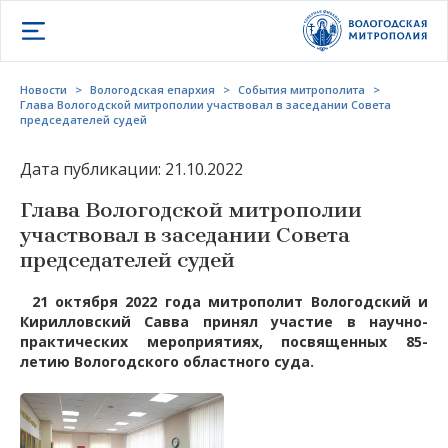
Открыть меню
Новости
>
Вологодская епархия
>
События митрополита
>
Глава Вологодской митрополии участвовал в заседании Совета
председателей судей
Дата публикации: 21.10.2022
Глава Вологодской митрополии
участвовал в заседании Совета
председателей судей
21 октября 2022 года митрополит Вологодский и
Кирилловский Савва принял участие в научно-
практических мероприятиях, посвященных 85-
летию Вологодского областного суда.