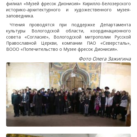
филиал «Музей фресок Дионисия» Кирилло-Белозерского
историко-архитектурного и художественного музея-
заповедника.
Чтения проводятся при поддержке Департамента
культуры Вологодской области, координационного
совета «Согласие», Вологодской митрополии Русской
Православной Церкви, компании ПАО «Северсталь»,
ВООО «Попечительство о Музее фресок Дионисия».
Фото Олега Зажигина