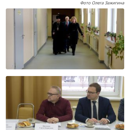
Фото Олега Зажигина