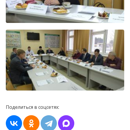
Поделиться в соцсетях: