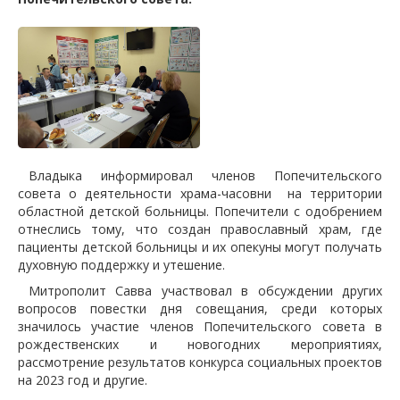
Владыка информировал членов Попечительского
совета о деятельности храма-часовни
на территории
областной детской больницы. Попечители с одобрением
отнеслись тому, что создан православный храм, где
пациенты детской больницы и их опекуны могут получать
духовную поддержку и утешение.
Митрополит Савва участвовал в обсуждении других
вопросов повестки дня совещания, среди которых
значилось участие членов Попечительского совета в
рождественских и новогодних мероприятиях,
рассмотрение результатов конкурса социальных проектов
на 2023 год и другие.