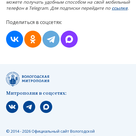
можете получать удобным способом на свой мобильный
телефон в Telegram. Для подписки перейдите по
ссылке
.
Поделиться в соцсетях:
Митрополия в соцсетях:
Мы вконтакте
Мы в telegram
Мы в Макс
© 2014 - 2026 Официальный сайт Вологодской