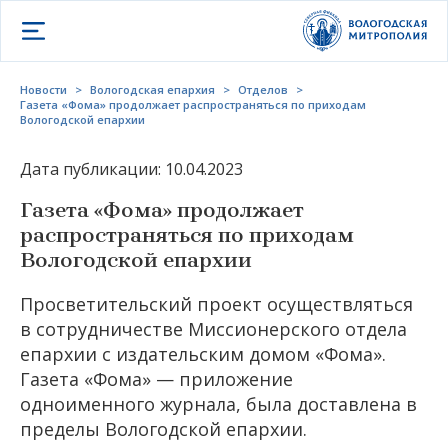
Открыть меню
Новости
>
Вологодская епархия
>
Отделов
>
Газета «Фома» продолжает распространяться по приходам
Вологодской епархии
Дата публикации: 10.04.2023
Газета «Фома» продолжает
распространяться по приходам
Вологодской епархии
Просветительский проект осуществляться
в сотрудничестве Миссионерского отдела
епархии с издательским домом «Фома».
Газета «Фома» — приложение
одноименного журнала, была доставлена в
пределы Вологодской епархии.