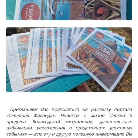
Приглашаем Вас подписаться на рассылку портала
«Северная Фиваида». Новости о жизни Церкви в
пределах Вологодской митрополии, душеполезные
публикации, уведомления о предстоящих церковных
событиях — всю эту и другую полезную информацию Вы