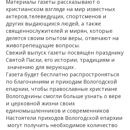
Материалы газеты рассказывают о
христианском взгляде на мир известных
актеров,телеведущих, спортсменов и
других выдающихся людей, а также
священнослужителей и мирян, которые
делятся своим опытом веры, отвечают на
животрепещущие вопросы.
Свежий выпуск газеты посвящён празднику
Святой Пасхи, его истории, традициям и
значению для верующих .
Газета будет бесплатно распростроняться
по благочиниям и приходам Вологодской
епархии, чтобы православные христиане
Вологодчины смогли больше узнать о вере
и церковной жизни своих
единомышленников и современников
Настоятели приходов Вологодской епархии
могут получить необходимое количество