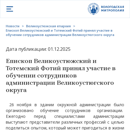
Открыть меню
Новости
>
Великоустюжская епархия
>
Епископ Великоустюжский и Тотемский Фотий принял участие в
обучении сотрудников администрации Великоустюгского округа
Дата публикации: 01.12.2025
Епископ Великоустюжский и
Тотемский Фотий принял участие в
обучении сотрудников
администрации Великоустюгского
округа
26 ноября в здании окружной администрации было
организовано обучение сотрудников организации.
Ежегодно перед специалистами администрации
выступают представители различных профессий с целью
поделиться опытом, который может пригодиться в жизни