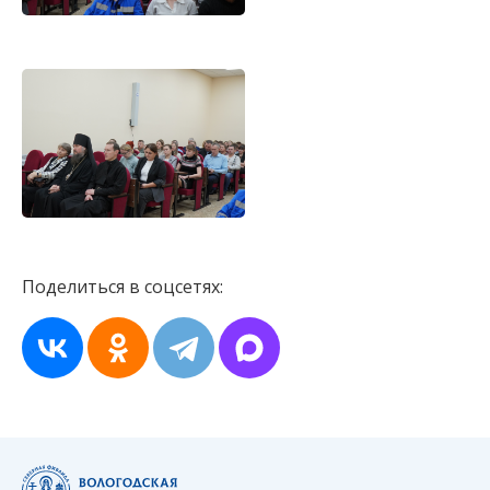
Поделиться в соцсетях: