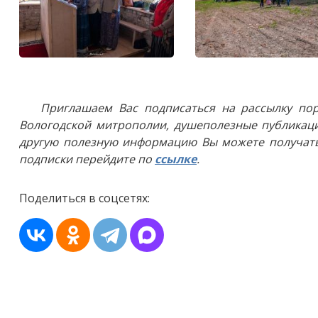
Приглашаем Вас подписаться на рассылку пор
Вологодской митрополии, душеполезные публикаци
другую полезную информацию Вы можете получать
подписки перейдите по
ссылке
.
Поделиться в соцсетях: