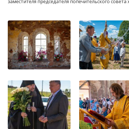
заместителя председателя попечительского совета 