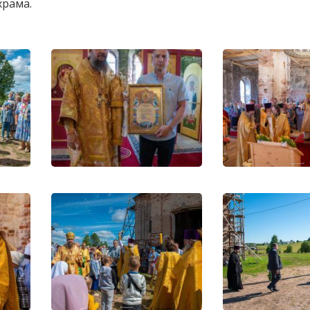
храма.