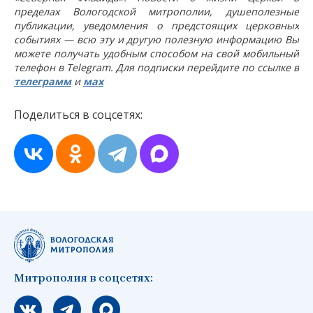
пределах Вологодской митрополии, душеполезные
публикации, уведомления о предстоящих церковных
событиях — всю эту и другую полезную информацию Вы
можете получать удобным способом на свой мобильный
телефон в Telegram. Для подписки перейдите по ссылке в
телеграмм
и
мах
Поделиться в соцсетях:
Митрополия в соцсетях:
Мы вконтакте
Мы в telegram
Мы в Макс