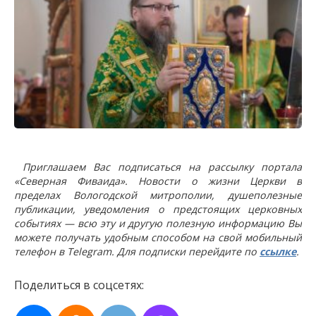
Приглашаем Вас подписаться на рассылку портала
«Северная Фиваида». Новости о жизни Церкви в
пределах Вологодской митрополии, душеполезные
публикации, уведомления о предстоящих церковных
событиях — всю эту и другую полезную информацию Вы
можете получать удобным способом на свой мобильный
телефон в Telegram. Для подписки перейдите по
ссылке
.
Поделиться в соцсетях: