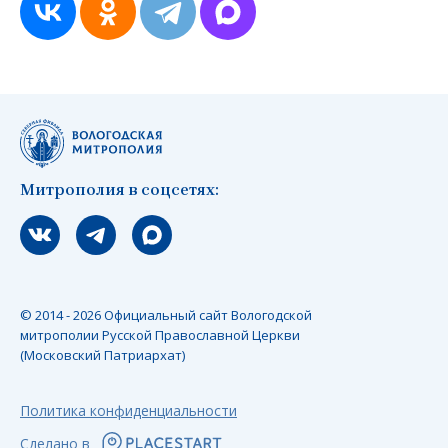
Митрополия в соцсетях:
Мы вконтакте
Мы в telegram
Мы в Макс
© 2014 - 2026 Официальный сайт Вологодской
митрополии Русской Православной Церкви
(Московский Патриархат)
Политика конфиденциальности
Сделано в