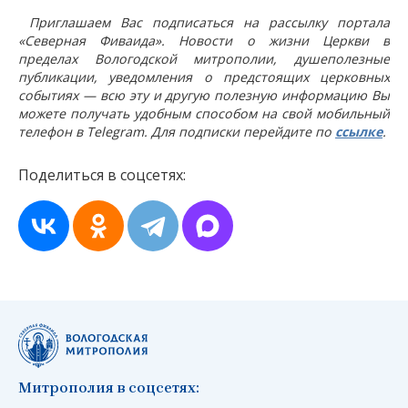
Приглашаем Вас подписаться на рассылку портала
«Северная Фиваида». Новости о жизни Церкви в
пределах Вологодской митрополии, душеполезные
публикации, уведомления о предстоящих церковных
событиях — всю эту и другую полезную информацию Вы
можете получать удобным способом на свой мобильный
телефон в Telegram. Для подписки перейдите по
ссылке
.
Поделиться в соцсетях:
Митрополия в соцсетях: