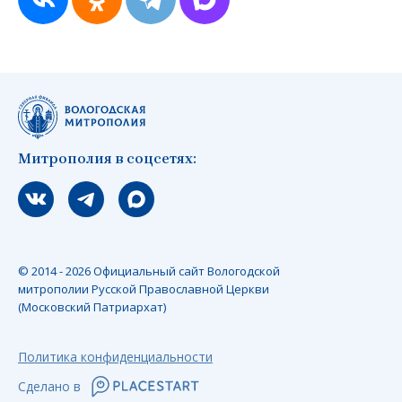
Митрополия в соцсетях:
Мы вконтакте
Мы в telegram
Мы в Макс
© 2014 - 2026 Официальный сайт Вологодской
митрополии Русской Православной Церкви
(Московский Патриархат)
Политика конфиденциальности
Сделано в