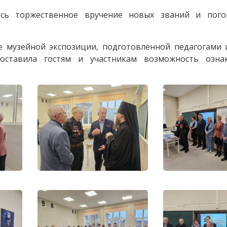
ось торжественное вручение новых званий и пого
 музейной экспозиции, подготовленной педагогами 
доставила гостям и участникам возможность озна