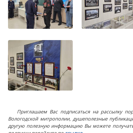
Приглашаем Вас подписаться на рассылку пор
Вологодской митрополии, душеполезные публикаци
другую полезную информацию Вы можете получать