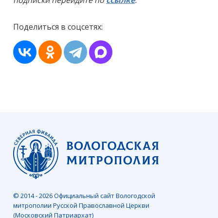
подписки перейдите по
ссылке
.
Поделиться в соцсетях:
© 2014 - 2026 Официальный сайт Вологодской
митрополии Русской Православной Церкви
(Московский Патриархат)