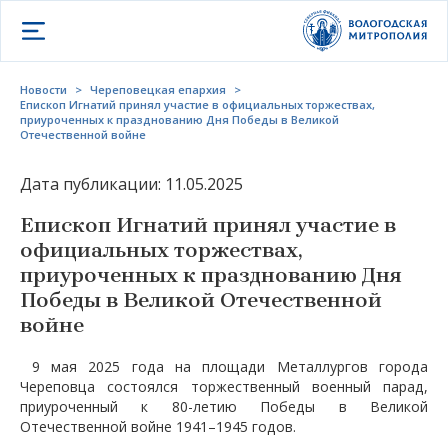
Открыть меню
Новости
>
Череповецкая епархия
>
Епископ Игнатий принял участие в официальных торжествах,
приуроченных к празднованию Дня Победы в Великой
Отечественной войне
Дата публикации: 11.05.2025
Епископ Игнатий принял участие в
официальных торжествах,
приуроченных к празднованию Дня
Победы в Великой Отечественной
войне
9 мая 2025 года на площади Металлургов города
Череповца состоялся торжественный военный парад,
приуроченный к 80-летию Победы в Великой
Отечественной войне 1941–1945 годов.