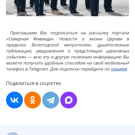
Приглашаем Вас подписаться на рассылку портала
«Северная Фиваида». Новости о жизни Церкви в
пределах Вологодской митрополии, душеполезные
публикации, уведомления о предстоящих церковных
событиях — всю эту и другую полезную информацию Вы
можете получать удобным способом на свой мобильный
телефон в Telegram. Для подписки перейдите по
ссылке
.
Поделиться в соцсетях: