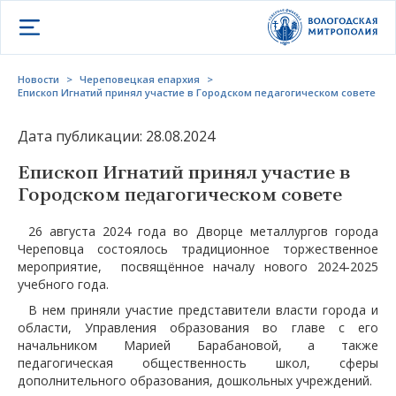
Открыть меню
Новости
>
Череповецкая епархия
>
Епископ Игнатий принял участие в Городском педагогическом совете
Дата публикации: 28.08.2024
Епископ Игнатий принял участие в
Городском педагогическом совете
26 августа 2024 года во Дворце металлургов города
Череповца состоялось традиционное торжественное
мероприятие, посвящённое началу нового
2024-2025
учебного года.
В нем приняли участие представители власти города и
области, Управления образования во главе с его
начальником Марией Барабановой, а также
педагогическая общественность школ, сферы
дополнительного образования, дошкольных учреждений.