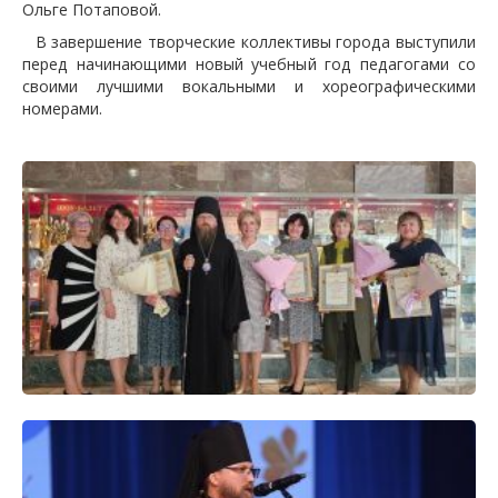
Ольге Потаповой.
В завершение творческие коллективы города выступили
перед начинающими новый учебный год педагогами со
своими лучшими вокальными и хореографическими
номерами.