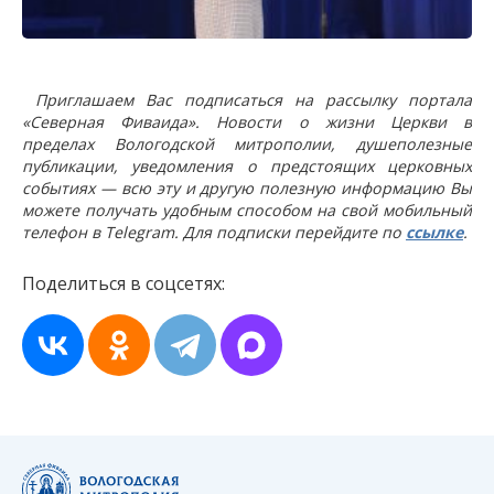
Приглашаем Вас подписаться на рассылку портала
«Северная Фиваида». Новости о жизни Церкви в
пределах Вологодской митрополии, душеполезные
публикации, уведомления о предстоящих церковных
событиях — всю эту и другую полезную информацию Вы
можете получать удобным способом на свой мобильный
телефон в Telegram. Для подписки перейдите по
ссылке
.
Поделиться в соцсетях: