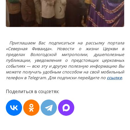
Приглашаем Вас подписаться на рассылку портала
«Северная Фиваида». Новости о жизни Церкви в
пределах Вологодской митрополии, душеполезные
публикации, уведомления о предстоящих церковных
событиях — всю эту и другую полезную информацию Вы
можете получать удобным способом на свой мобильный
телефон в Telegram. Для подписки перейдите по
ссылке
.
Поделиться в соцсетях: