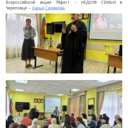
Всероссийской акции 7Яфест – НЕДЕЛЯ СЕМЬИ в
Череповце –
Дарья Салимова
.