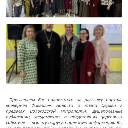
Приглашаем Вас подписаться на рассылку портала
«Северная Фиваида». Новости о жизни Церкви в
пределах Вологодской митрополии, душеполезные
публикации, уведомления о предстоящих церковных
событиях — всю эту и другую полезную информацию Вы