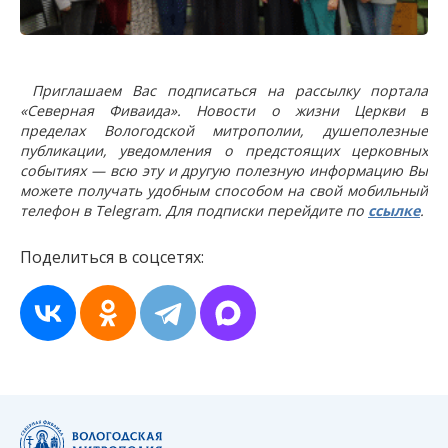
Приглашаем Вас подписаться на рассылку портала
«Северная Фиваида». Новости о жизни Церкви в
пределах Вологодской митрополии, душеполезные
публикации, уведомления о предстоящих церковных
событиях — всю эту и другую полезную информацию Вы
можете получать удобным способом на свой мобильный
телефон в Telegram. Для подписки перейдите по
ссылке
.
Поделиться в соцсетях: