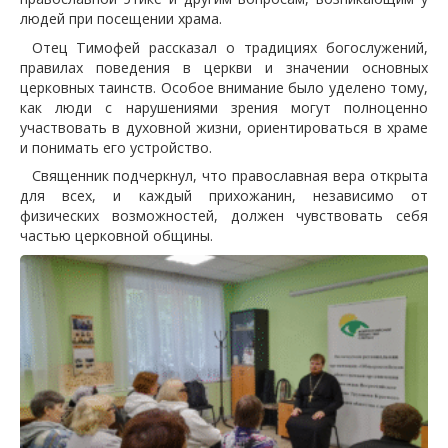
людей при посещении храма.
Отец Тимофей рассказал о традициях богослужений,
правилах поведения в церкви и значении основных
церковных таинств. Особое внимание было уделено тому,
как люди с нарушениями зрения могут полноценно
участвовать в духовной жизни, ориентироваться в храме
и понимать его устройство.
Священник подчеркнул, что православная вера открыта
для всех, и каждый прихожанин, независимо от
физических возможностей, должен чувствовать себя
частью церковной общины.