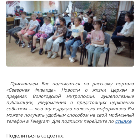
Приглашаем Вас подписаться на рассылку портала
«Северная Фиваида». Новости о жизни Церкви в
пределах Вологодской митрополии, душеполезные
публикации, уведомления о предстоящих церковных
событиях — всю эту и другую полезную информацию Вы
можете получать удобным способом на свой мобильный
телефон в Telegram. Для подписки перейдите по
ссылке
.
Поделиться в соцсетях: