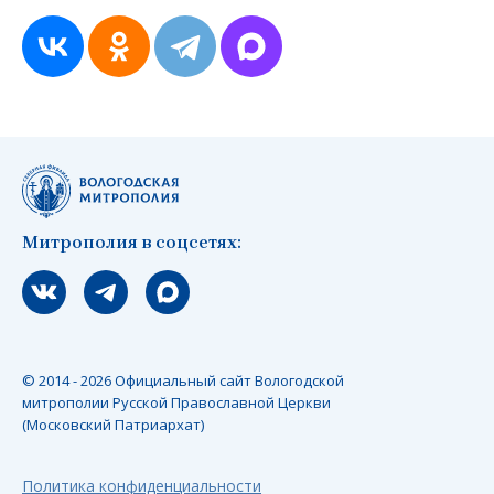
Митрополия в соцсетях:
Мы вконтакте
Мы в telegram
Мы в Макс
© 2014 - 2026 Официальный сайт Вологодской
митрополии Русской Православной Церкви
(Московский Патриархат)
Политика конфиденциальности