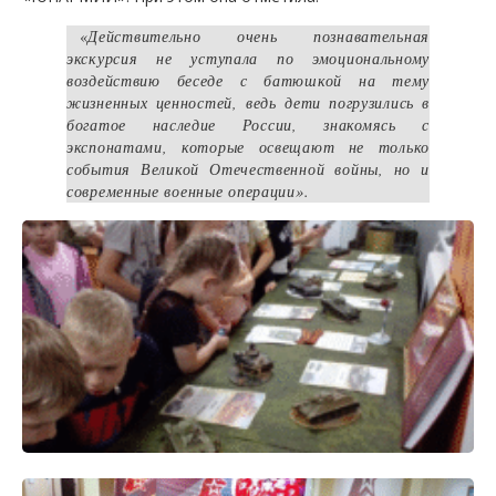
«
Действительно очень познавательная
экскурсия не уступала по эмоциональному
воздействию беседе с батюшкой на тему
жизненных ценностей, ведь дети погрузились в
богатое наследие России, знакомясь с
экспонатами, которые освещают не только
события Великой Отечественной войны, но и
современные военные операции».