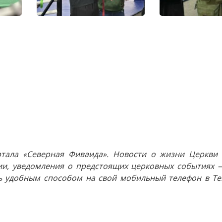
тала «Северная Фиваида». Новости о жизни Церкви 
и, уведомления о предстоящих церковных событиях —
 удобным способом на свой мобильный телефон в Tel