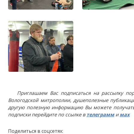
Приглашаем Вас подписаться на рассылку пор
Вологодской митрополии, душеполезные публикаци
другую полезную информацию Вы можете получать
подписки перейдите по ссылке в
телеграмм
и
мах
Поделиться в соцсетях: