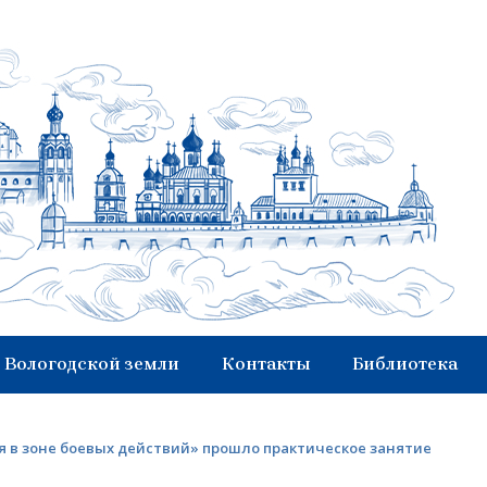
 Вологодской земли
Контакты
Библиотека
 в зоне боевых действий» прошло практическое занятие