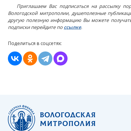
Приглашаем Вас подписаться на рассылку пор
Вологодской митрополии, душеполезные публикаци
другую полезную информацию Вы можете получать
подписки перейдите по
ссылке
.
Поделиться в соцсетях: