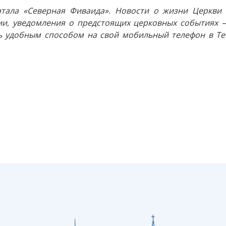
тала «Северная Фиваида». Новости о жизни Церкви 
и, уведомления о предстоящих церковных событиях —
 удобным способом на свой мобильный телефон в Tel