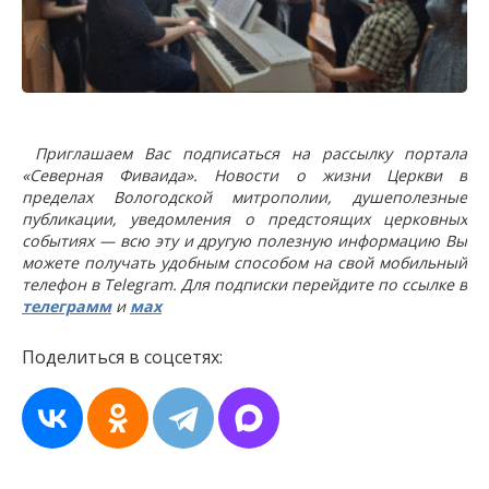
Приглашаем Вас подписаться на рассылку портала
«Северная Фиваида». Новости о жизни Церкви в
пределах Вологодской митрополии, душеполезные
публикации, уведомления о предстоящих церковных
событиях — всю эту и другую полезную информацию Вы
можете получать удобным способом на свой мобильный
телефон в Telegram. Для подписки перейдите по ссылке в
телеграмм
и
мах
Поделиться в соцсетях: