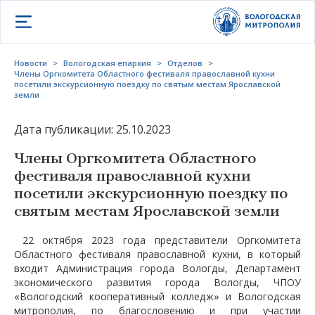
Открыть меню
Новости
>
Вологодская епархия
>
Отделов
>
Члены Оргкомитета Областного фестиваля православной кухни
посетили экскурсионную поездку по святым местам Ярославской
земли
Дата публикации: 25.10.2023
Члены Оргкомитета Областного
фестиваля православной кухни
посетили экскурсионную поездку по
святым местам Ярославской земли
22 октября 2023 года представители Оргкомитета
Областного фестиваля православной кухни, в который
входит Администрация города Вологды, Департамент
экономического развития города Вологды, ЧПОУ
«Вологодский кооперативный колледж» и Вологодская
митрополия, по благословению и при участии