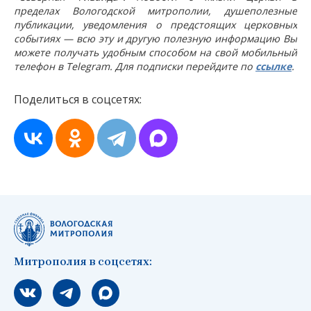
пределах Вологодской митрополии, душеполезные
публикации, уведомления о предстоящих церковных
событиях — всю эту и другую полезную информацию Вы
можете получать удобным способом на свой мобильный
телефон в Telegram. Для подписки перейдите по
ссылке
.
Поделиться в соцсетях:
Митрополия в соцсетях:
Мы вконтакте
Мы в telegram
Мы в Макс