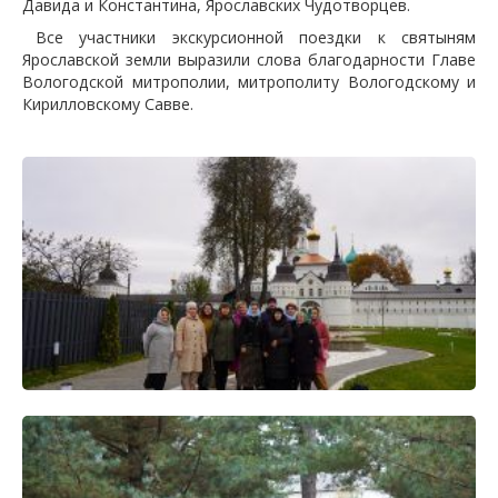
Давида и Константина, Ярославских Чудотворцев.
Все участники экскурсионной поездки к святыням
Ярославской земли выразили слова благодарности Главе
Вологодской митрополии, митрополиту Вологодскому и
Кирилловскому Савве.