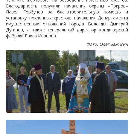
Благодарность получили начальник охраны «Покров»
Павел Горбунов за благотворительную помощь и
установку поклонных крестов, начальник Департамента
имущественных отношений города Вологды Дмитрий
Дугинов, а также генеральный директор кондитерской
фабрики Раиса Иванова.
Фото: Олег Зажигин