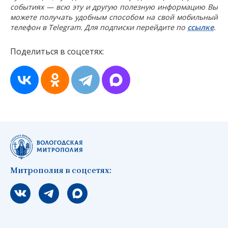
событиях — всю эту и другую полезную информацию Вы
можете получать удобным способом на свой мобильный
телефон в Telegram. Для подписки перейдите по
ссылке
.
Поделиться в соцсетях:
Митрополия в соцсетях:
Мы вконтакте
Мы в telegram
Мы в Макс