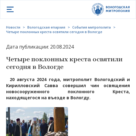
Открыть меню
Новости
>
Вологодская епархия
>
События митрополита
>
Четыре поклонных креста освятили сегодня в Вологде
Дата публикации: 20.08.2024
Четыре поклонных креста освятили
сегодня в Вологде
20 августа 2024 года, митрополит Вологодский и
Кирилловский Савва совершил чин освящения
новосооруженного поклонного Креста,
находящегося на въезде в Вологду.