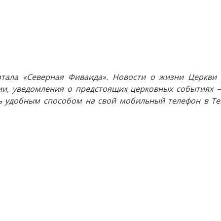
тала «Северная Фиваида». Новости о жизни Церкви 
и, уведомления о предстоящих церковных событиях —
 удобным способом на свой мобильный телефон в Tel