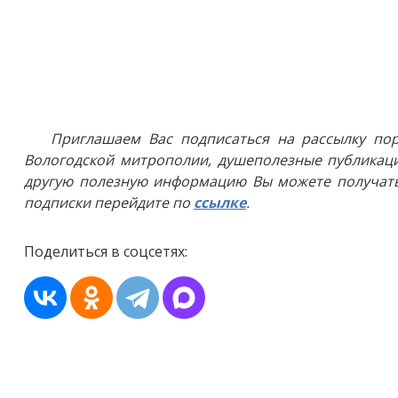
Приглашаем Вас подписаться на рассылку пор
Вологодской митрополии, душеполезные публикаци
другую полезную информацию Вы можете получать
подписки перейдите по
ссылке
.
Поделиться в соцсетях: