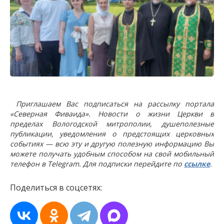
Приглашаем Вас подписаться на рассылку портала
«Северная Фиваида». Новости о жизни Церкви в
пределах Вологодской митрополии, душеполезные
публикации, уведомления о предстоящих церковных
событиях — всю эту и другую полезную информацию Вы
можете получать удобным способом на свой мобильный
телефон в Telegram. Для подписки перейдите по
ссылке
.
Поделиться в соцсетях: