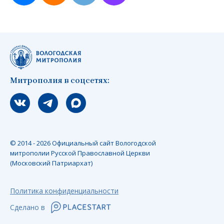
Митрополия в соцсетях:
Мы вконтакте
Мы в telegram
Мы в Макс
© 2014 - 2026 Официальный сайт Вологодской
митрополии Русской Православной Церкви
(Московский Патриархат)
Политика конфиденциальности
Сделано в