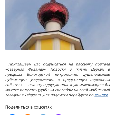
Приглашаем Вас подписаться на рассылку портала
«Северная Фиваида». Новости о жизни Церкви в
пределах Вологодской митрополии, душеполезные
публикации, уведомления о предстоящих церковных
событиях — всю эту и другую полезную информацию Вы
можете получать удобным способом на свой мобильный
телефон в Telegram. Для подписки перейдите по
ссылке
.
Поделиться в соцсетях: