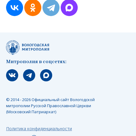
Митрополия в соцсетях:
Мы вконтакте
Мы в telegram
Мы в Макс
© 2014 - 2026 Официальный сайт Вологодской
митрополии Русской Православной Церкви
(Московский Патриархат)
Политика конфиденциальности