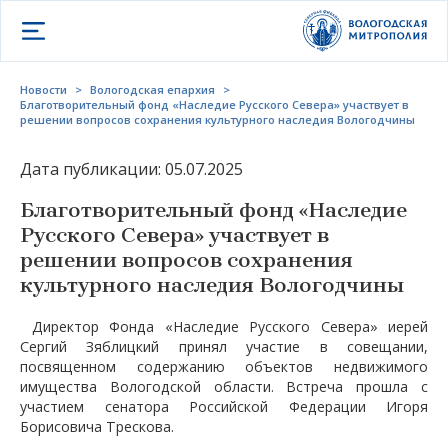
Открыть меню
Новости
>
Вологодская епархия
>
Благотворительный фонд «Наследие Русского Севера» участвует в
решении вопросов сохранения культурного наследия Вологодчины
Дата публикации: 05.07.2025
Благотворительный фонд «Наследие
Русского Севера» участвует в
решении вопросов сохранения
культурного наследия Вологодчины
Директор Фонда «Наследие Русского Севера» иерей
Сергий Зяблицкий принял участие в совещании,
посвященном содержанию объектов недвижимого
имущества Вологодской области. Встреча прошла с
участием сенатора Российской Федерации Игоря
Борисовича Трескова.