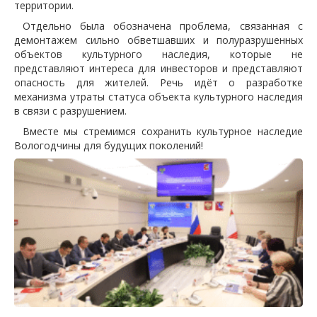
территории.
Отдельно была обозначена проблема, связанная с
демонтажем сильно обветшавших и полуразрушенных
объектов культурного наследия, которые не
представляют интереса для инвесторов и представляют
опасность для жителей. Речь идёт о разработке
механизма утраты статуса объекта культурного наследия
в связи с разрушением.
Вместе мы стремимся сохранить культурное наследие
Вологодчины для будущих поколений!