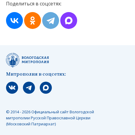
Поделиться в соцсетях:
Митрополия в соцсетях:
Мы вконтакте
Мы в telegram
Мы в Макс
© 2014 - 2026 Официальный сайт Вологодской
митрополии Русской Православной Церкви
(Московский Патриархат)