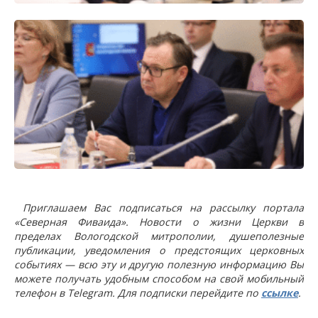
Приглашаем Вас подписаться на рассылку портала
«Северная Фиваида». Новости о жизни Церкви в
пределах Вологодской митрополии, душеполезные
публикации, уведомления о предстоящих церковных
событиях — всю эту и другую полезную информацию Вы
можете получать удобным способом на свой мобильный
телефон в Telegram. Для подписки перейдите по
ссылке
.