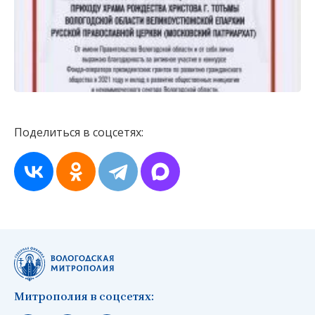
Поделиться в соцсетях:
Митрополия в соцсетях: