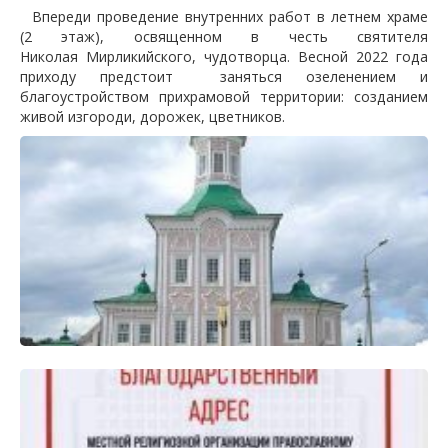
Впереди проведение внутренних работ в летнем храме
(2 этаж), освященном в честь святителя
Николая Мирликийского, чудотворца. Весной 2022 года
приходу предстоит заняться озеленением и
благоустройством прихрамовой территории: созданием
живой изгороди, дорожек, цветников.