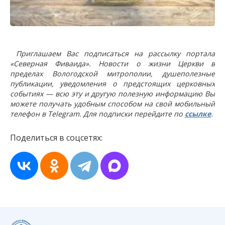
Приглашаем Вас подписаться на рассылку портала
«Северная Фиваида». Новости о жизни Церкви в
пределах Вологодской митрополии, душеполезные
публикации, уведомления о предстоящих церковных
событиях — всю эту и другую полезную информацию Вы
можете получать удобным способом на свой мобильный
телефон в Telegram. Для подписки перейдите по
ссылке
.
Поделиться в соцсетях: