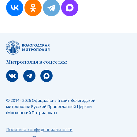
Митрополия в соцсетях:
Мы вконтакте
Мы в telegram
Мы в Макс
© 2014 - 2026 Официальный сайт Вологодской
митрополии Русской Православной Церкви
(Московский Патриархат)
Политика конфиденциальности