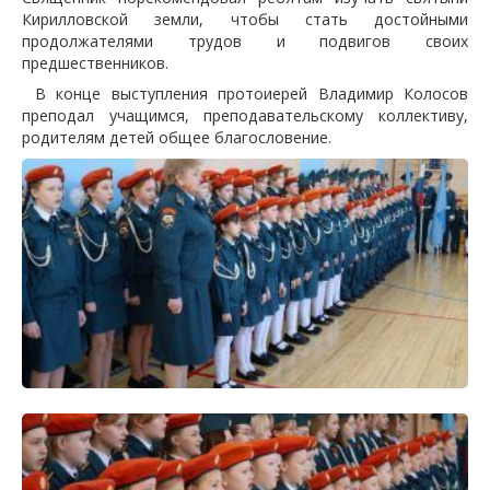
Кирилловской земли, чтобы стать достойными
продолжателями трудов и подвигов своих
предшественников.
В конце выступления протоиерей Владимир Колосов
преподал учащимся, преподавательскому коллективу,
родителям детей общее благословение.