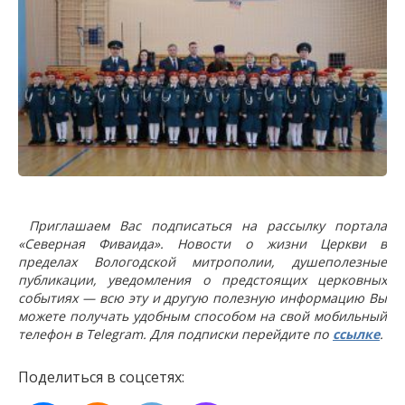
Приглашаем Вас подписаться на рассылку портала
«Северная Фиваида». Новости о жизни Церкви в
пределах Вологодской митрополии, душеполезные
публикации, уведомления о предстоящих церковных
событиях — всю эту и другую полезную информацию Вы
можете получать удобным способом на свой мобильный
телефон в Telegram. Для подписки перейдите по
ссылке
.
Поделиться в соцсетях: