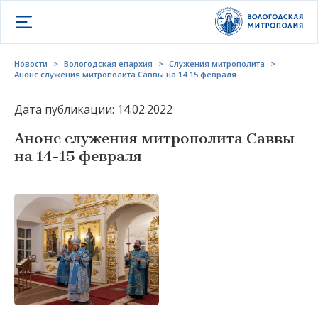
Открыть меню
Новости
>
Вологодская епархия
>
Служения митрополита
>
Анонс служения митрополита Саввы на 14-15 февраля
Дата публикации: 14.02.2022
Анонс служения митрополита Саввы
на 14-15 февраля