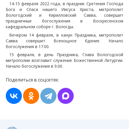
14-15 февраля 2022 года, в праздник Сретения Господа
Бога и Спаса нашего Иисуса Христа, митрополит
Вологодский и Кирилловский Савва, совершит
праздничные богослужения в Воскресенском
кафедральном соборе г. Вологды.
Вечером 14 февраля, в канун Праздника, митрополит
Савва совершит Всенощное бдение. Начало
богослужения в 17.00.
15 февраля, в день Праздника, Глава Вологодской
митрополии возглавит служение Божественной Литургии.
Начало богослужения в 9.00.
Поделиться в соцсетях: