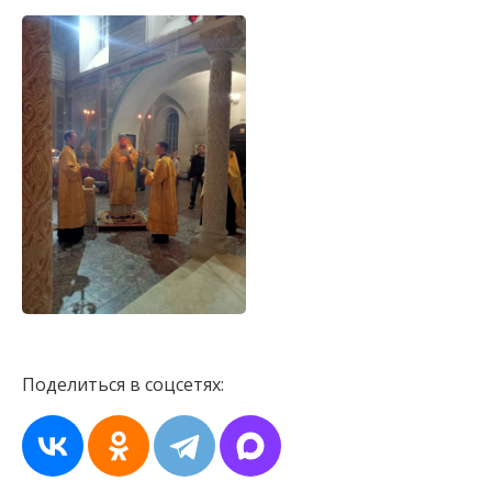
Поделиться в соцсетях: