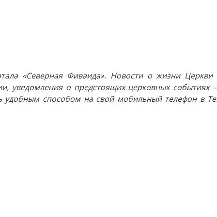
тала «Северная Фиваида». Новости о жизни Церкви 
и, уведомления о предстоящих церковных событиях —
 удобным способом на свой мобильный телефон в Tel