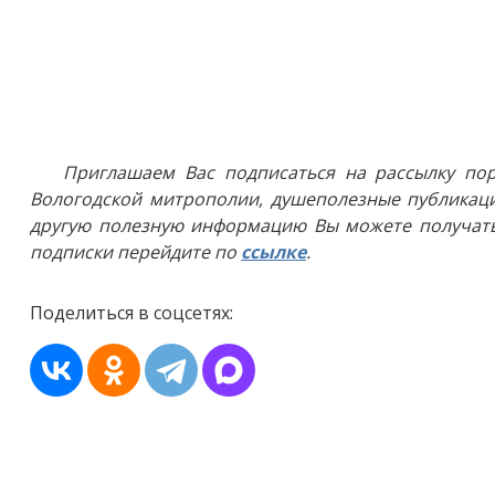
Приглашаем Вас подписаться на рассылку пор
Вологодской митрополии, душеполезные публикаци
другую полезную информацию Вы можете получать
подписки перейдите по
ссылке
.
Поделиться в соцсетях: