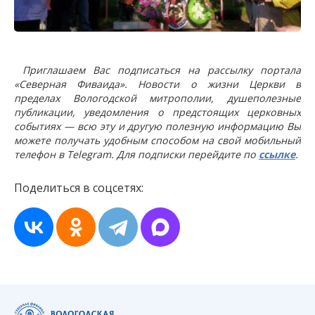
Приглашаем Вас подписаться на рассылку портала
«Северная Фиваида». Новости о жизни Церкви в
пределах Вологодской митрополии, душеполезные
публикации, уведомления о предстоящих церковных
событиях — всю эту и другую полезную информацию Вы
можете получать удобным способом на свой мобильный
телефон в Telegram. Для подписки перейдите по
ссылке
.
Поделиться в соцсетях: