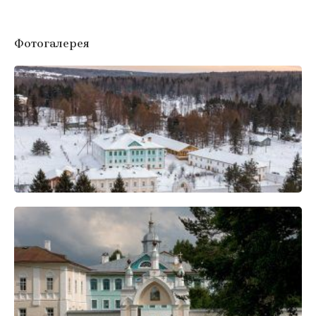
Фотогалерея