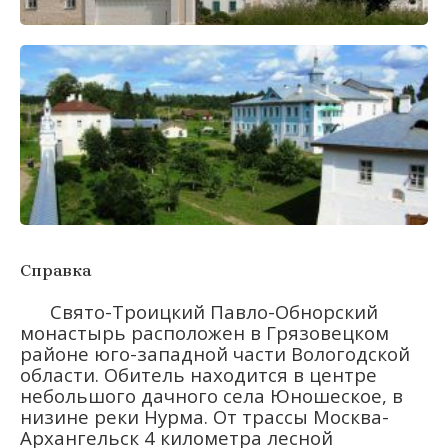
Справка
Свято-Троицкий Павло-Обнорский
монастырь расположен в Грязовецком
районе юго-западной части Вологодской
области. Обитель находится в центре
небольшого дачного села Юношеское, в
низине реки Нурма. От трассы Москва-
Архангельск 4 километра лесной