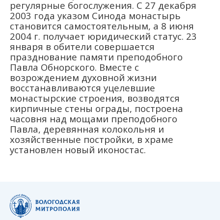
регулярные богослужения. С 27 декабря
2003 года указом Синода монастырь
становится самостоятельным, а 8 июня
2004 г. получает юридический статус. 23
января в обители совершается
празднование памяти преподобного
Павла Обнорского. Вместе с
возрождением духовной жизни
восстанавливаются уцелевшие
монастырские строения, возводятся
кирпичные стены ограды, построена
часовня над мощами преподобного
Павла, деревянная колокольня и
хозяйственные постройки, в храме
установлен новый иконостас.