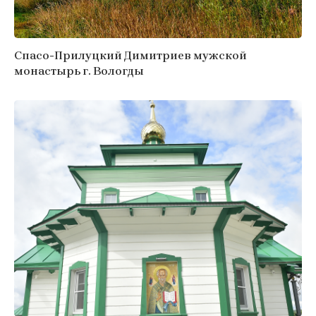
Спасо-Прилуцкий Димитриев мужской
монастырь г. Вологды