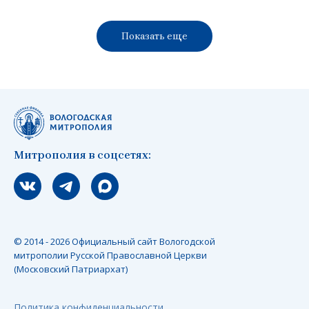
Показать еще
Митрополия в соцсетях:
Мы вконтакте
Мы в telegram
Мы в Макс
© 2014 - 2026 Официальный сайт Вологодской
митрополии Русской Православной Церкви
(Московский Патриархат)
Политика конфиденциальности