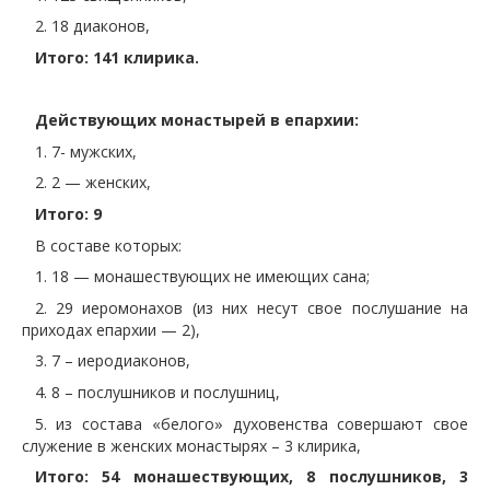
2. 18 диаконов,
Итого: 141 клирика.
Действующих монастырей в епархии:
1. 7- мужских,
2. 2 — женских,
Итого: 9
В составе которых:
1. 18 — монашествующих не имеющих сана;
2. 29 иеромонахов (из них несут свое послушание на
приходах епархии — 2),
3. 7 – иеродиаконов,
4. 8 – послушников и послушниц,
5. из состава «белого» духовенства совершают свое
служение в женских монастырях – 3 клирика,
Итого: 54 монашествующих, 8 послушников, 3