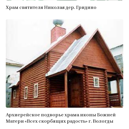
Храм святителя Николая дер. Гридино
Архиерейское подворье храма иконы Божией
Матери «Всех скорбящих радость» г. Вологды