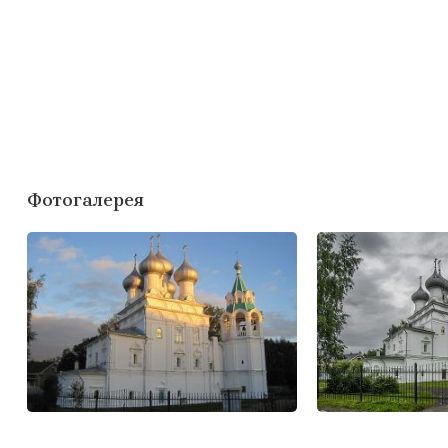
Фотогалерея