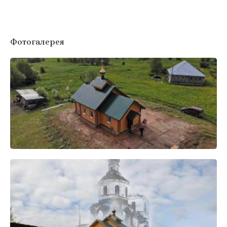
Фотогалерея