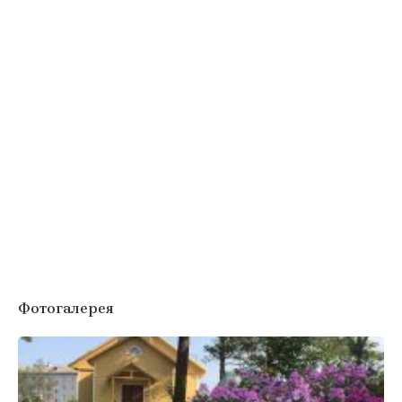
Фотогалерея