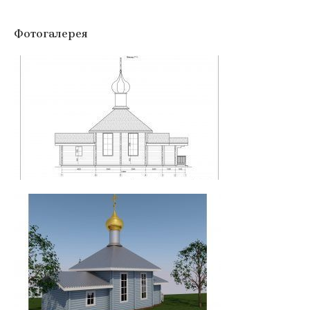
Фотогалерея