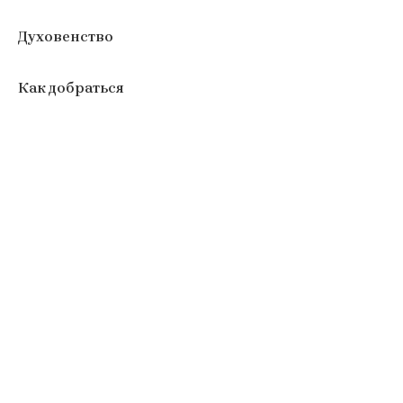
Духовенство
Как добраться